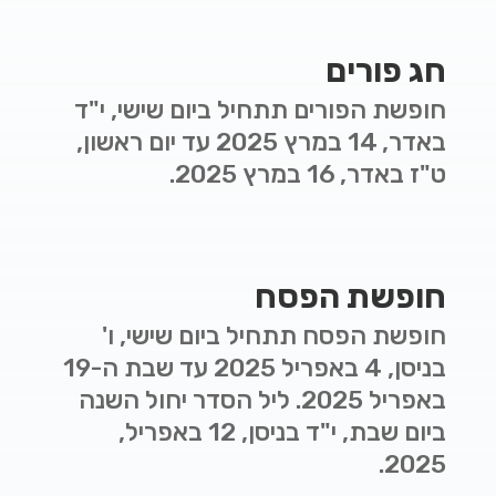
חג פורים
חופשת הפורים תתחיל ביום שישי, י"ד
באדר, 14 במרץ 2025 עד יום ראשון,
ט"ז באדר, 16 במרץ 2025.
חופשת הפסח
חופשת הפסח תתחיל ב
יום שישי, ו'
בניסן, 4 באפריל 2025 עד שבת ה-19
באפריל 2025. ליל הסדר יחול השנה
ביום שבת, י"ד בניסן, 12 באפריל,
2025.