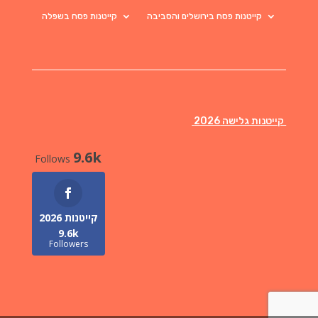
קייטנות פסח בירושלים והסביבה
קייטנות פסח בשפלה
קייטנות גלישה 2026
9.6k
Follows
קייטנות 2026
9.6k
Followers