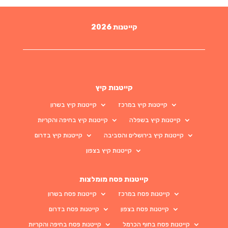
קייטנות 2026
קייטנות קיץ
קייטנות קיץ במרכז
קייטנות קיץ בשרון
קייטנות קיץ בשפלה
קייטנות קיץ בחיפה והקריות
קייטנות קיץ בירושלים והסביבה
קייטנות קיץ בדרום
קייטנות קיץ בצפון
קייטנות פסח מומלצות
קייטנות פסח במרכז
קייטנות פסח בשרון
קייטנות פסח בצפון
קייטנות פסח בדרום
קייטנות פסח בחוף הכרמל
קייטנות פסח בחיפה והקריות