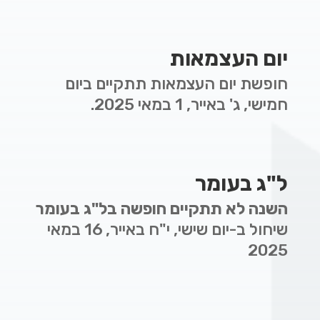
יום העצמאות
חופשת יום העצמאות תתקיים
ביום
חמישי, ג' באייר, 1 במאי 2025.
ל"ג בעומר
השנה לא תתקיים חופשה בל"ג בעומר
שיחול ב-
יום שישי, י"ח באייר, 16 במאי
2025