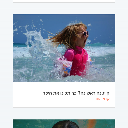
קייטנה ראשונה? כך תכינו את הילד
קראו עוד