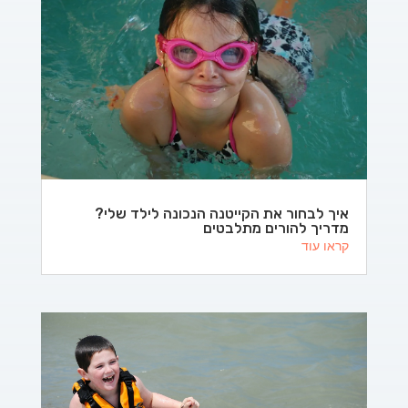
איך לבחור את הקייטנה הנכונה לילד שלי?
מדריך להורים מתלבטים
קראו עוד