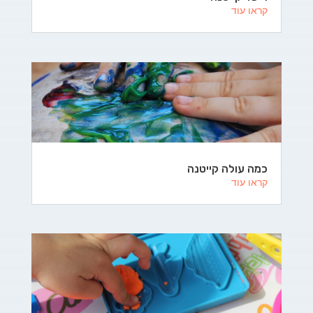
קראו עוד
כמה עולה קייטנה
קראו עוד