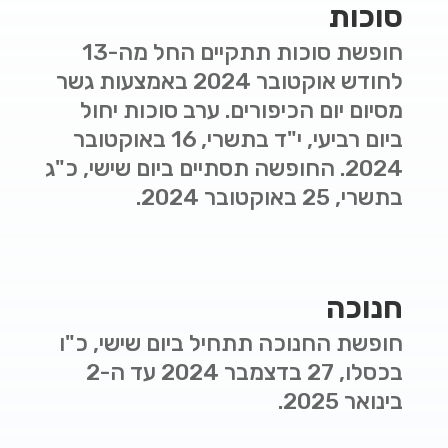
סוכות
חופשת סוכות תתקיים החל מה-
13
לחודש אוקטובר 2024 באמצעות גשר
מסיום יום הכיפורים.
ערב סוכות יחול
ביום רביעי, י"ד בתשרי, 16 באוקטובר
2024. החופשה תסתיים ביום שישי, כ"ג
בתשרי, 25 באוקטובר 2024.
חנוכה
חופשת החנוכה תתחיל ביום שישי, כ"ו
בכסלו, 27 בדצמבר 2024 עד ה-2
בינואר 2025.