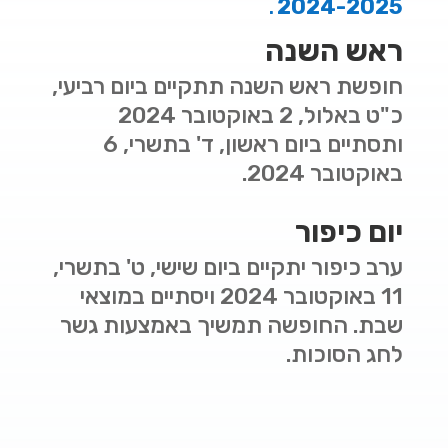
2024-2025
.
ראש השנה
חופשת ראש השנה תתקיים
ביום רביעי,
כ"ט באלול, 2 באוקטובר 2024
ותסתיים ביום ראשון, ד' בתשרי, 6
באוקטובר 2024.
יום כיפור
ערב כיפור יתקיים
ביום שישי, ט' בתשרי,
11 באוקטובר 2024 ויסתיים במוצאי
שבת. החופשה תמשיך באמצעות גשר
לחג הסוכות.