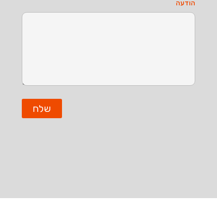
הודעה