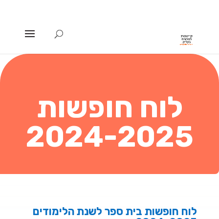
לוח חופשות
2024-2025
לוח חופשות בית ספר לשנת הלימודים