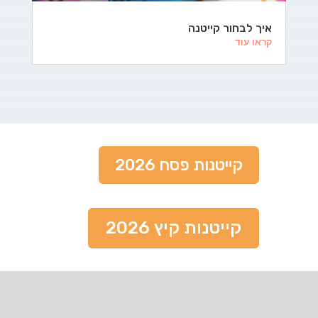
איך לבחור קייטנה
קראו עוד
קייטנות פסח 2026
קייטנות קיץ 2026