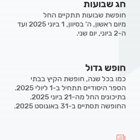
חג שבועות
חופשת שבועות תתקיים החל
מ
יום
ראשון, ה' בסיוון, 1 ביוני 2025 ועד
ה-2 ביוני, יום שני.
חופש גדול
כמו בכל שנה, חופשת הקיץ בבתי
הספר היסודיים תתחיל ב-1 ליולי 2025.
בתיכונים החל מה-21 ביוני 2025.
החופשה תסתיים ב-31 באוגוסט 2025.