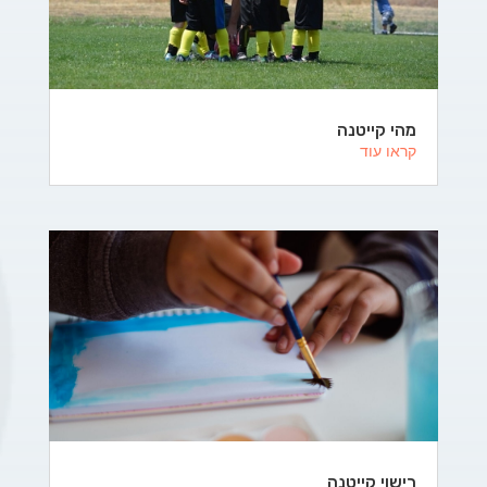
מהי קייטנה
קראו עוד
רישוי קייטנה