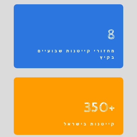
8
מחזורי קייטנות שבועיים
בקיץ
+350
קייטנות בישראל