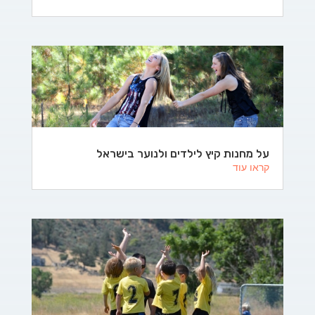
על מחנות קיץ לילדים ולנוער בישראל
קראו עוד