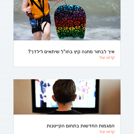
איך לבחור מחנה קיץ בחו"ל שיתאים לילדך?
קראו עוד
המגמות החדשות בתחום הקייטנות
קראו עוד