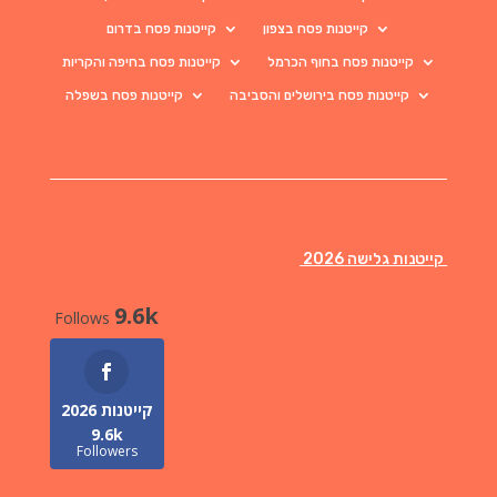
קייטנות פסח בצפון
קייטנות פסח בדרום
קייטנות פסח בחוף הכרמל
קייטנות פסח בחיפה והקריות
קייטנות פסח בירושלים והסביבה
קייטנות פסח בשפלה
קייטנות גלישה 2026
9.6k
Follows
קייטנות 2026
9.6k
Followers