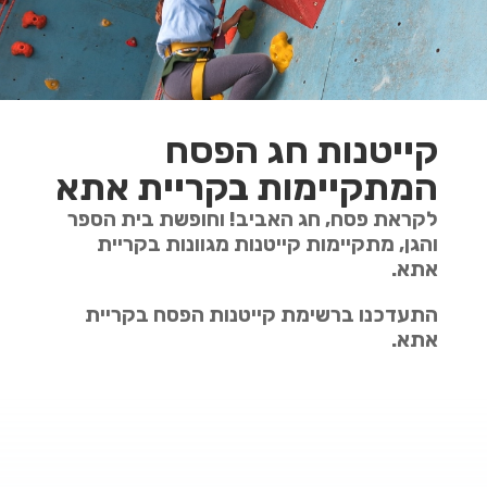
קייטנות חג הפסח
המתקיימות בקריית אתא
לקראת פסח, חג האביב! וחופשת בית הספר
והגן, מתקיימות קייטנות מגוונות בקריית
אתא.
התעדכנו ברשימת קייטנות הפסח בקריית
אתא.