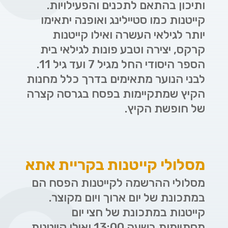
ותיכון בהתאם לתכנים והפעילויות.
קייטנות כמו סטיילינג ואופנה יתאימו
יותר לגילאי העשרה ואילו קייטנות
קרקס, יצירה וטבע פונות לגילאי בית
הספר היסודי החל מגיל 7 ועד גיל 11.
לבני הנוער מתאימים בדרך כלל מחנות
הקיץ שמתקיימות בפסח בגרסה קצרה
של חופשת הקיץ.
מסלולי קייטנות בקריית אתא
מסלולי ההרשמה לקייטנות הפסח הם
במתכונת של יום ארוך ויום מקוצר.
קייטנות במתכונת של חצי יום
מסתיימות בשעה 13:00 ואילו קייטנות