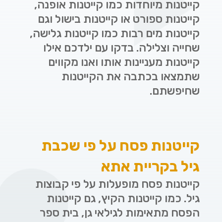
קייטנות מיוחדות כמו קייטנות אופנה,
קייטנות ספורט או קייטנות בישול וגם
קייטנות מים רבות כמו קייטנות גלישה,
שחייה וצלילה. בדקו עם ילדכם אילו
קייטנות מעניינות אותו ואנו מקווים
שתמצאו בכתבה את הקייטנות
שחיפשתם.
קייטנות פסח על פי שכבת
גיל בקריית אתא
קייטנות פסח מופעלות על פי קבוצות
גיל. כמו קייטנות הקיץ, גם קייטנות
הפסח מתאימות לגילאי גן, בית ספר