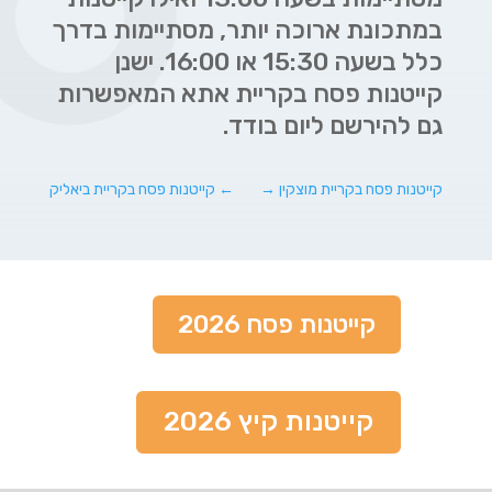
במתכונת ארוכה יותר, מסתיימות בדרך
כלל בשעה 15:30 או 16:00. ישנן
קייטנות פסח בקריית אתא המאפשרות
גם להירשם ליום בודד.
קייטנות פסח בקריית מוצקין
→
←
קייטנות פסח בקריית ביאליק
קייטנות פסח 2026
קייטנות קיץ 2026