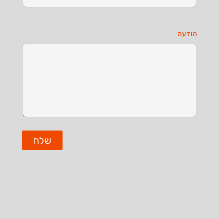
הודעה