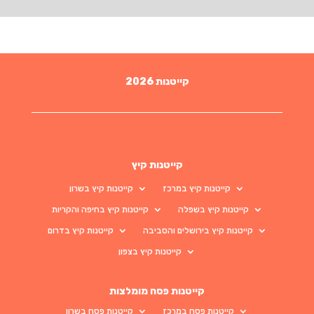
קייטנות 2026
קייטנות קיץ
קייטנות קיץ במרכז
קייטנות קיץ בשרון
קייטנות קיץ בשפלה
קייטנות קיץ בחיפה והקריות
קייטנות קיץ בירושלים והסביבה
קייטנות קיץ בדרום
קייטנות קיץ בצפון
קייטנות פסח מומלצות
קייטנות פסח במרכז
קייטנות פסח בשרון