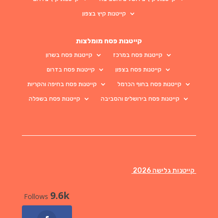
קייטנות קיץ בצפון
קייטנות פסח מומלצות
קייטנות פסח במרכז
קייטנות פסח בשרון
קייטנות פסח בצפון
קייטנות פסח בדרום
קייטנות פסח בחוף הכרמל
קייטנות פסח בחיפה והקריות
קייטנות פסח בירושלים והסביבה
קייטנות פסח בשפלה
קייטנות גלישה 2026
9.6k
Follows