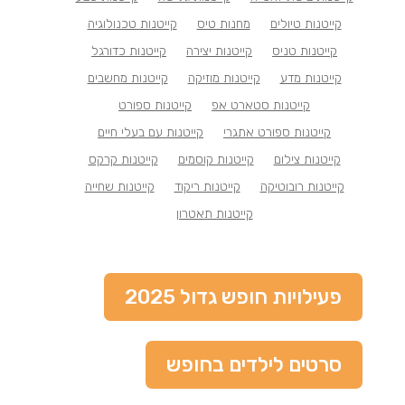
קייטנות טיולים
מחנות טיס
קייטנות טכנולוגיה
קייטנות טניס
קייטנות יצירה
קייטנות כדורגל
קייטנות מדע
קייטנות מוזיקה
קייטנות מחשבים
קייטנות סטארט אפ
קייטנות ספורט
קייטנות ספורט אתגרי
קייטנות עם בעלי חיים
קייטנות צילום
קייטנות קוסמים
קייטנות קרקס
קייטנות רובוטיקה
קייטנות ריקוד
קייטנות שחייה
קייטנות תאטרון
פעילויות חופש גדול 2025
סרטים לילדים בחופש