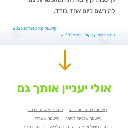
להירשם ליום אחד בודד.
←
קייטנות קיץ באשקלון 2026
קייטנת הייטק סקול - קיץ 2026
→
"
אולי יעניין אותך גם
קייטנות אופנה וסטיילינג
קייטנות אמנויות הבמה
קייטנות אמנויות לחימה
קייטנות אנגלית
קייטנות בישול ואפייה
קייטנות גלישה
קייטנות טבע