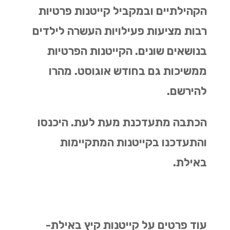
הקהילתיים ובמקביל קייטנות פרטיות
רבות מציעות פעילויות העשרה לילדים
בנושאים שונים. הקייטנות הפרטיות
ממשיכות גם בחודש אוגוסט. מהרו
להירשם.
הכתבה מתעדכנת מעת לעת. היכנסו
והתעדכנו בקייטנות המתקיימות
באילת.
עוד פרטים על קייטנות קיץ באילת-