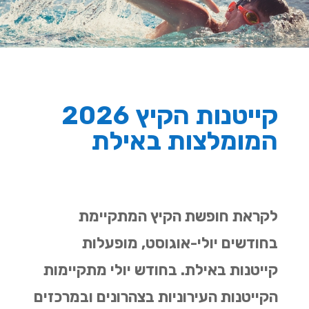
קייטנות הקיץ 2026
המומלצות באילת
לקראת חופשת הקיץ המתקיימת
בחודשים יולי-אוגוסט, מופעלות
קייטנות באילת. בחודש יולי מתקיימות
הקייטנות העירוניות בצהרונים ובמרכזים