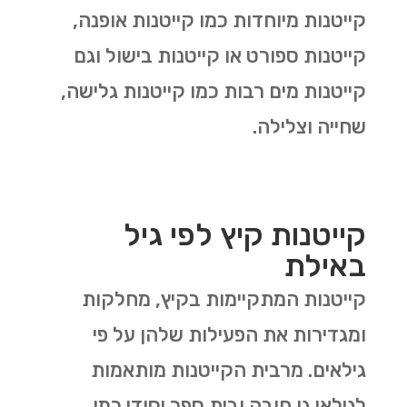
קייטנות מיוחדות כמו קייטנות אופנה,
קייטנות ספורט או קייטנות בישול וגם
קייטנות מים רבות כמו קייטנות גלישה,
שחייה וצלילה.
קייטנות קיץ לפי גיל
באילת
קייטנות המתקיימות בקיץ, מחלקות
ומגדירות את הפעילות שלהן על פי
גילאים. מרבית הקייטנות מותאמות
לגילאי גן חובה ובית ספר יסודי כמו