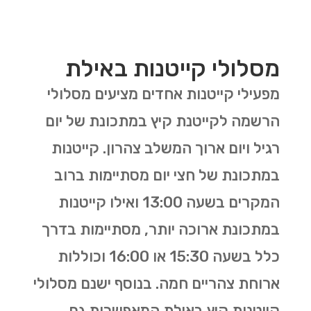
מסלולי קייטנות באילת
מפעילי קייטנות אחדים מציעים מסלולי
הרשמה לקייטנת קיץ במתכונת של יום
רגיל ויום ארוך המשלב צהרון. קייטנות
במתכונת של חצי יום מסתיימות ברוב
המקרים בשעה 13:00 ואילו קייטנות
במתכונת ארוכה יותר, מסתיימות בדרך
כלל בשעה 15:30 או 16:00 וכוללות
ארוחת צהריים חמה. בנוסף ישנם מסלולי
קייטנות קיץ באילת המאפשרות גם