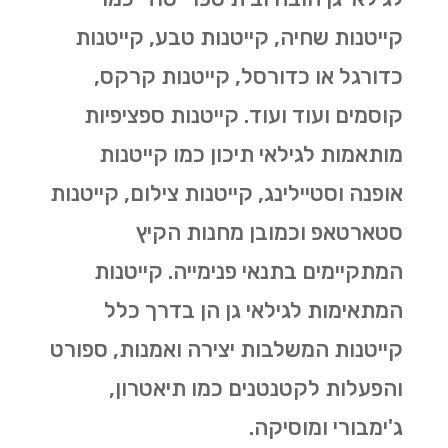
קייטנות שחיה, קייטנות טבע, קייטנות
כדורגל או כדורסל, קייטנות קרקס,
קוסמים ועוד ועוד. קייטנות ספציפיות
מותאמות לגילאי תיכון כמו קייטנות
אופנה וסטיילינג, קייטנות צילום, קייטנות
סטארטאפ וכמובן מחנות הקיץ
המתקיימים בתנאי פנימייה. קייטנות
המתאימות לגילאי גן הן בדרך כלל
קייטנות המשלבות יצירה ואמנות, ספורט
והפעלות לקטנטנים כמו תיאטרון,
ג'ימבורי ומוסיקה.