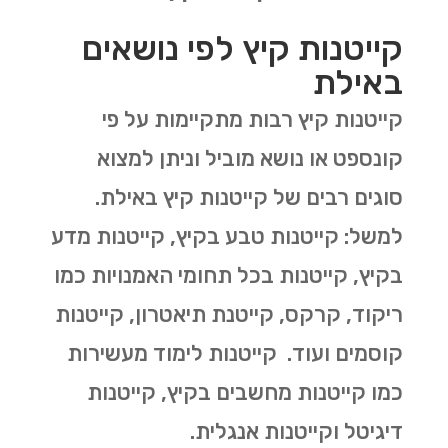
קייטנות קיץ לפי נושאים
באילת
קייטנות קיץ רבות מתקיימות על פי
קונספט או נושא מוביל וניתן למצוא
סוגים רבים של קייטנות קיץ באילת.
למשל: קייטנות טבע בקיץ, קייטנות מדע
בקיץ, קייטנות בכל תחומי האמנויות כמו
ריקוד, קרקס, קייטנת תיאטרון, קייטנות
קוסמים ועוד. קייטנות לימוד מעשירות
כמו קייטנות מחשבים בקיץ, קייטנות
דיגיטל וקייטנות אנגלית.