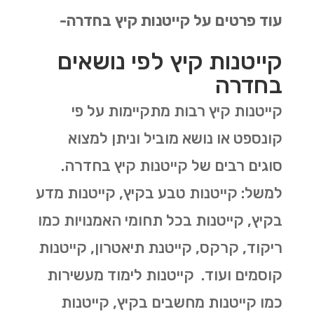
עוד פרטים על קייטנות קיץ בחדרה-
קייטנות קיץ לפי נושאים
בחדרה
קייטנות קיץ רבות מתקיימות על פי
קונספט או נושא מוביל וניתן למצוא
סוגים רבים של קייטנות קיץ בחדרה.
למשל: קייטנות טבע בקיץ, קייטנות מדע
בקיץ, קייטנות בכל תחומי האמנויות כמו
ריקוד, קרקס, קייטנת תיאטרון, קייטנות
קוסמים ועוד. קייטנות לימוד מעשירות
כמו קייטנות מחשבים בקיץ, קייטנות