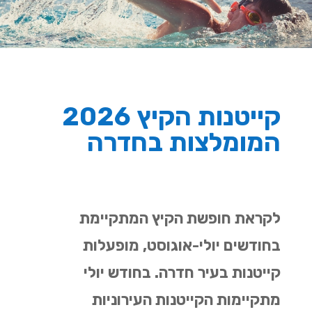
קייטנות הקיץ 2026
המומלצות בחדרה
לקראת חופשת הקיץ המתקיימת
בחודשים יולי-אוגוסט, מופעלות
קייטנות בעיר חדרה. בחודש יולי
מתקיימות הקייטנות העירוניות