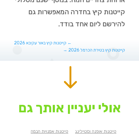
קייטנות קיץ בחדרה המאפשרות גם
להירשם ליום אחד בודד.
←
קייטנות קיץ באור עקיבא 2026
קייטנות קיץ בטירת הכרמל 2026
→
"
אולי יעניין אותך גם
קייטנות אופנה וסטיילינג
קייטנות אמנויות הבמה