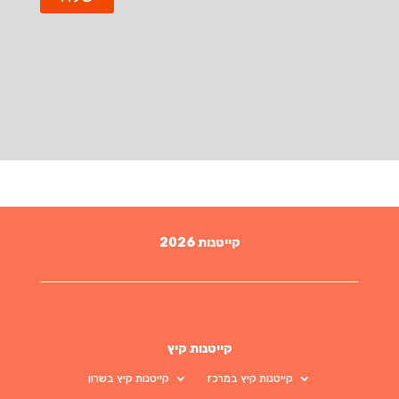
קייטנות 2026
קייטנות קיץ
קייטנות קיץ במרכז
קייטנות קיץ בשרון