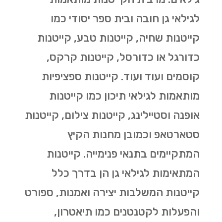
לגילאי גן חובה ובית ספר יסודי כמו
קייטנות שחיה, קייטנות טבע, קייטנות
כדורגל או כדורסל, קייטנות קרקס,
קוסמים ועוד ועוד. קייטנות ספציפיות
מותאמות לגילאי תיכון כמו קייטנות
אופנה וסטיילינג, קייטנות צילום, קייטנות
סטארטאפ וכמובן מחנות הקיץ
המתקיימים בתנאי פנימייה. קייטנות
המתאימות לגילאי גן הן בדרך כלל
קייטנות המשלבות יצירה ואמנות, ספורט
והפעלות לקטנטנים כמו תיאטרון,