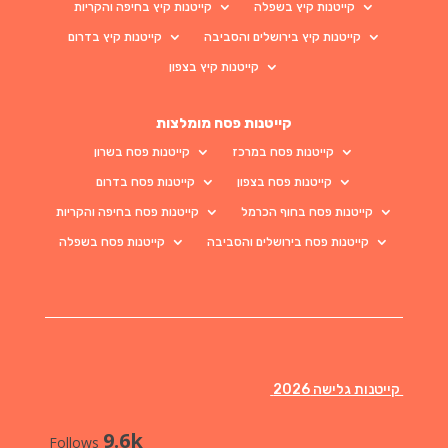
קייטנות קיץ בשפלה
קייטנות קיץ בחיפה והקריות
קייטנות קיץ בירושלים והסביבה
קייטנות קיץ בדרום
קייטנות קיץ בצפון
קייטנות פסח מומלצות
קייטנות פסח במרכז
קייטנות פסח בשרון
קייטנות פסח בצפון
קייטנות פסח בדרום
קייטנות פסח בחוף הכרמל
קייטנות פסח בחיפה והקריות
קייטנות פסח בירושלים והסביבה
קייטנות פסח בשפלה
קייטנות גלישה 2026
9.6k
Follows