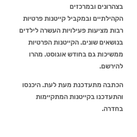
בצהרונים ובמרכזים
הקהילתיים ובמקביל קייטנות פרטיות
רבות מציעות פעילויות העשרה לילדים
בנושאים שונים. הקייטנות הפרטיות
ממשיכות גם בחודש אוגוסט. מהרו
להירשם.
הכתבה מתעדכנת מעת לעת. היכנסו
והתעדכנו בקייטנות המתקיימות
בחדרה.