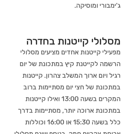
ג'ימבורי ומוסיקה.
מסלולי קייטנות בחדרה
מפעילי קייטנות אחדים מציעים מסלולי
הרשמה לקייטנת קיץ במתכונת של יום
רגיל ויום ארוך המשלב צהרון. קייטנות
במתכונת של חצי יום מסתיימות ברוב
המקרים בשעה 13:00 ואילו קייטנות
במתכונת ארוכה יותר, מסתיימות בדרך
כלל בשעה 15:30 או 16:00 וכוללות
ארוחת צהריים חמה. בנוסף ישנם מסלולי