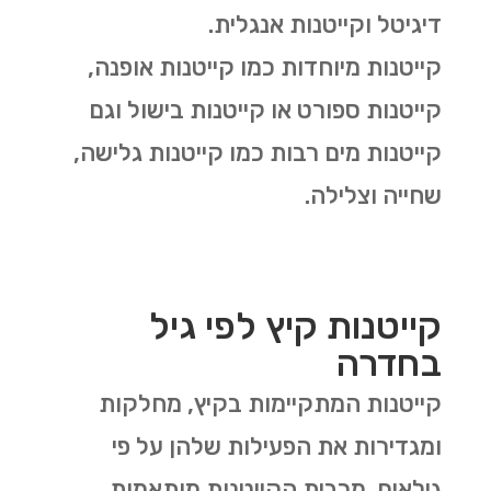
דיגיטל וקייטנות אנגלית.
קייטנות מיוחדות כמו קייטנות אופנה,
קייטנות ספורט או קייטנות בישול וגם
קייטנות מים רבות כמו קייטנות גלישה,
שחייה וצלילה.
קייטנות קיץ לפי גיל
בחדרה
קייטנות המתקיימות בקיץ, מחלקות
ומגדירות את הפעילות שלהן על פי
גילאים. מרבית הקייטנות מותאמות