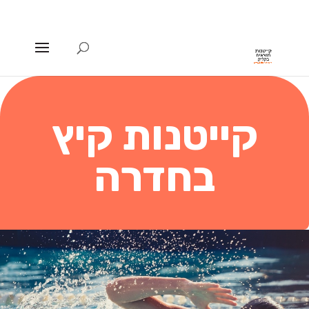
קייטנות קיץ
בחדרה