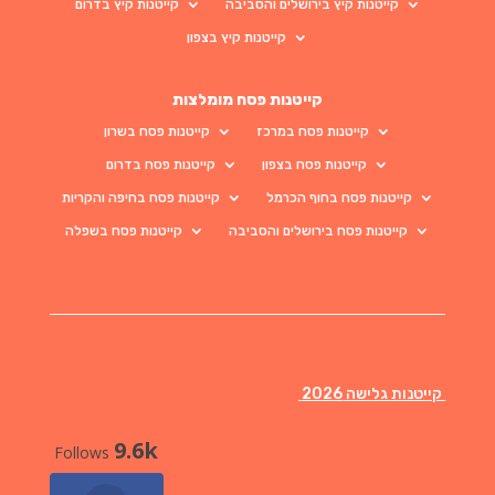
קייטנות קיץ בירושלים והסביבה
קייטנות קיץ בדרום
קייטנות קיץ בצפון
קייטנות פסח מומלצות
קייטנות פסח במרכז
קייטנות פסח בשרון
קייטנות פסח בצפון
קייטנות פסח בדרום
קייטנות פסח בחוף הכרמל
קייטנות פסח בחיפה והקריות
קייטנות פסח בירושלים והסביבה
קייטנות פסח בשפלה
קייטנות גלישה 2026
9.6k
Follows