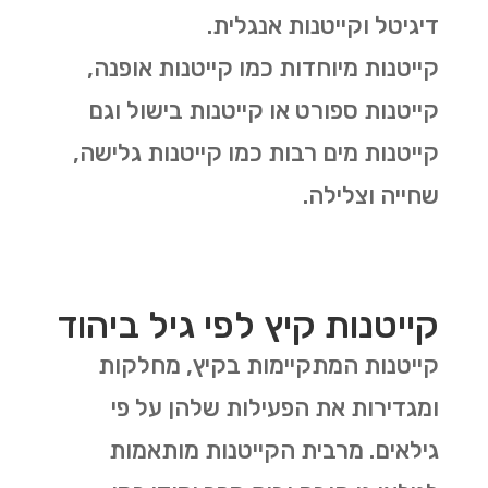
דיגיטל וקייטנות אנגלית.
קייטנות מיוחדות כמו קייטנות אופנה,
קייטנות ספורט או קייטנות בישול וגם
קייטנות מים רבות כמו קייטנות גלישה,
שחייה וצלילה.
קייטנות קיץ לפי גיל ביהוד
קייטנות המתקיימות בקיץ, מחלקות
ומגדירות את הפעילות שלהן על פי
גילאים. מרבית הקייטנות מותאמות