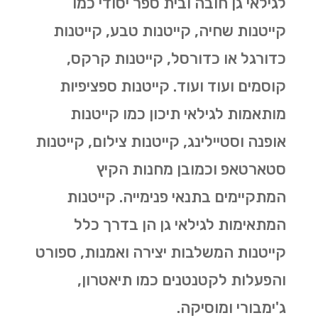
לגילאי גן חובה ובית ספר יסודי כמו
קייטנות שחיה, קייטנות טבע, קייטנות
כדורגל או כדורסל, קייטנות קרקס,
קוסמים ועוד ועוד. קייטנות ספציפיות
מותאמות לגילאי תיכון כמו קייטנות
אופנה וסטיילינג, קייטנות צילום, קייטנות
סטארטאפ וכמובן מחנות הקיץ
המתקיימים בתנאי פנימייה. קייטנות
המתאימות לגילאי גן הן בדרך כלל
קייטנות המשלבות יצירה ואמנות, ספורט
והפעלות לקטנטנים כמו תיאטרון,
ג'ימבורי ומוסיקה.