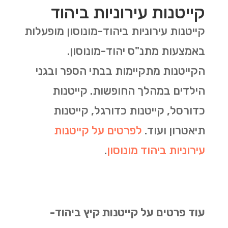
קייטנות עירוניות ביהוד
קייטנות עירוניות ביהוד-מונוסון מופעלות
באמצעות מתנ"ס יהוד-מונוסון.
הקייטנות מתקיימות בבתי הספר ובגני
הילדים במהלך החופשות. קייטנות
כדורסל, קייטנות כדורגל, קייטנות
תיאטרון ועוד.
לפרטים על קייטנות
עירוניות ביהוד מונוסון
.
עוד פרטים על קייטנות קיץ ביהוד-