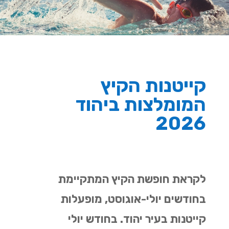
קייטנות הקיץ
המומלצות ביהוד
2026
לקראת חופשת הקיץ המתקיימת
בחודשים יולי-אוגוסט, מופעלות
קייטנות בעיר יהוד. בחודש יולי