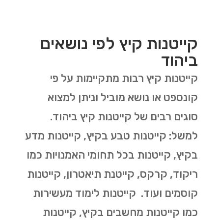
קייטנות קיץ לפי נושאים
ביהוד
קייטנות קיץ רבות מתקיימות על פי
קונספט או נושא מוביל וניתן למצוא
סוגים רבים של קייטנות קיץ ביהוד.
למשל: קייטנות טבע בקיץ, קייטנות מדע
בקיץ, קייטנות בכל תחומי האמנויות כמו
ריקוד, קרקס, קייטנת תיאטרון, קייטנות
קוסמים ועוד. קייטנות לימוד מעשירות
כמו קייטנות מחשבים בקיץ, קייטנות