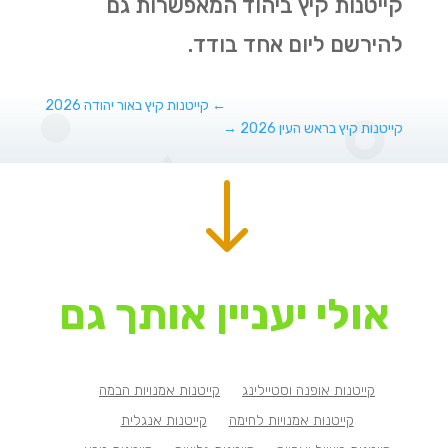
קייטנות קיץ ביהוד המאפשרות גם
להירשם ליום אחד בודד.
←
קייטנות קיץ באור יהודה 2026
קייטנות קיץ בראש העין 2026
→
"
אולי יעניין אותך גם
קייטנות אופנה וסטיילינג
קייטנות אמנויות הבמה
קייטנות אמנויות לחימה
קייטנות אנגלית