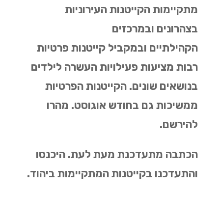
מתקיימות הקייטנות העירוניות
בצהרונים ובמרכזים
הקהילתיים ובמקביל קייטנות פרטיות
רבות מציעות פעילויות העשרה לילדים
בנושאים שונים. הקייטנות הפרטיות
ממשיכות גם בחודש אוגוסט. מהרו
להירשם.
הכתבה מתעדכנת מעת לעת. היכנסו
והתעדכנו בקייטנות המתקיימות ביהוד.