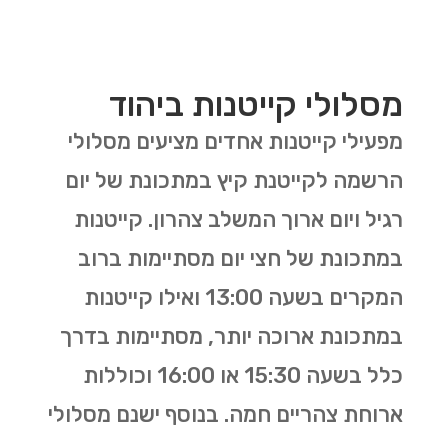
מסלולי קייטנות ביהוד
מפעילי קייטנות אחדים מציעים מסלולי
הרשמה לקייטנת קיץ במתכונת של יום
רגיל ויום ארוך המשלב צהרון. קייטנות
במתכונת של חצי יום מסתיימות ברוב
המקרים בשעה 13:00 ואילו קייטנות
במתכונת ארוכה יותר, מסתיימות בדרך
כלל בשעה 15:30 או 16:00 וכוללות
ארוחת צהריים חמה. בנוסף ישנם מסלולי