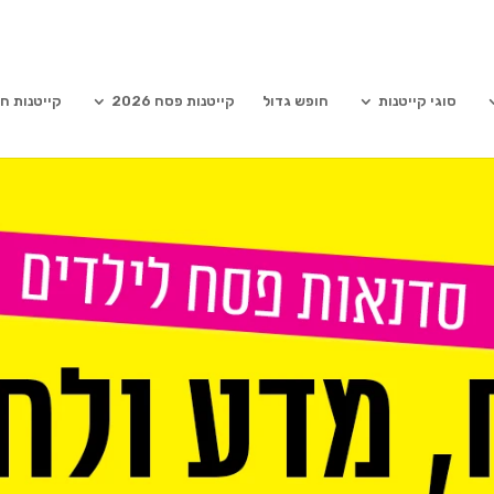
סוגי קייטנות
חופש גדול
קייטנות פסח 2026
קייטנות ח