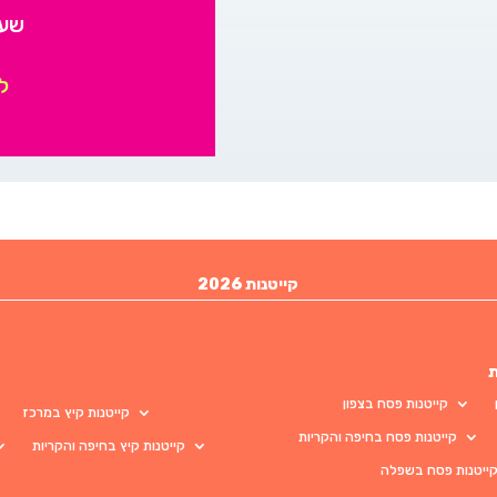
שעות: 30
ל
קייטנות 2026
ת
קייטנות פסח בצפון
קייטנות קיץ במרכז
קייטנות פסח בחיפה והקריות
קייטנות קיץ בחיפה והקריות
ייטנות פסח בשפלה