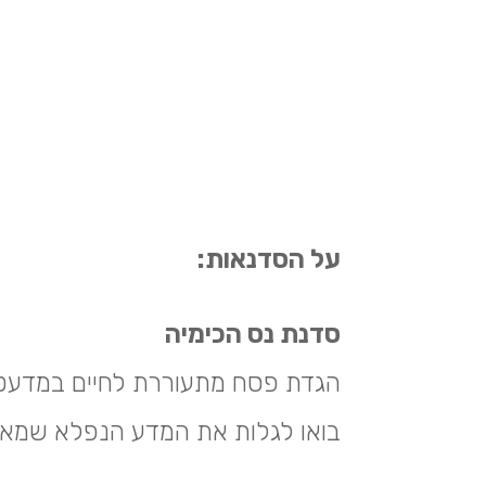
על הסדנאות:
סדנת נס הכימיה
הגדת פסח מתעוררת לחיים במדעטק
בואו לגלות את המדע הנפלא שמאח