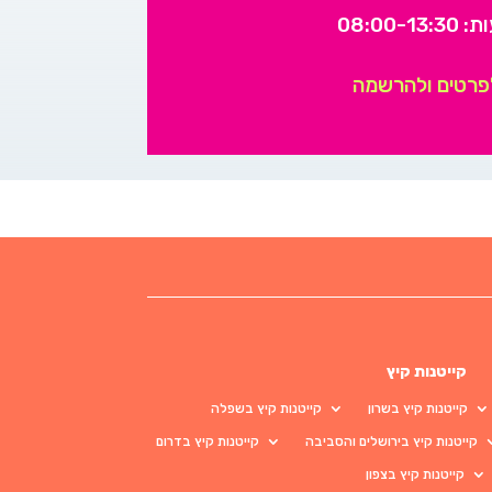
08:00-13:
פרטים ולהרשמה
קייטנות קיץ
קייטנות קיץ בשרון
קייטנות קיץ בשפלה
קייטנות קיץ בירושלים והסביבה
קייטנות קיץ בדרום
קייטנות קיץ בצפון