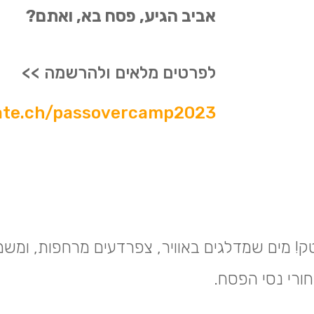
אביב הגיע, פסח בא, ואתם?
לפרטים מלאים ולהרשמה
>>
ate.ch/passovercamp2023
! מים שמדלגים באוויר, צפרדעים מרחפות, ומש
ורי נסי הפסח.