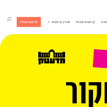
נוכה
קייטנות סוכות
מגזין קייטנות
פרסמו אצלנו