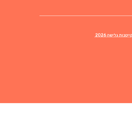
יטנות גלישה 2026