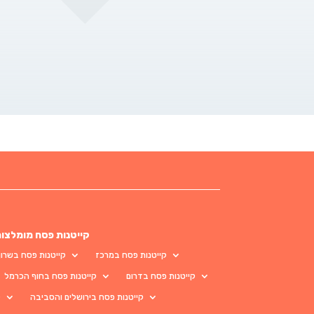
קייטנות פסח מומלצו
קייטנות פסח במרכז
קייטנות פסח בשרון
קייטנות פסח בדרום
קייטנות פסח בחוף הכרמל
קייטנות פסח בירושלים והסביבה
ק