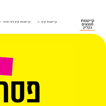
קייטנות קיץ
קייטנות קיץ לפי אזור