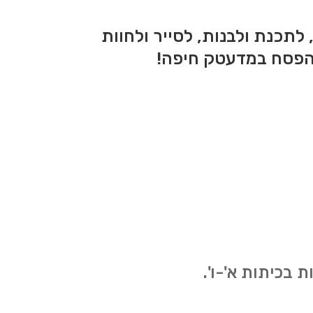
לתכנת ולבנות, לסייר ולחוות
 הפסח במדעטק חיפה
!
 בכיתות א'-ו'.