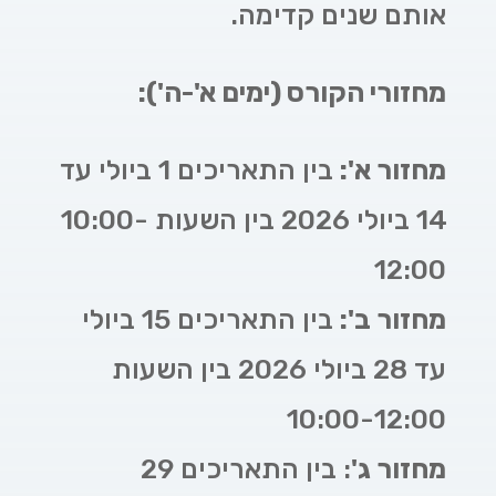
אותם שנים קדימה.
מחזורי הקורס (ימים א'-ה'):
מחזור א':
בין התאריכים 1 ביולי עד
14 ביולי 2026 בין השעות 10:00-
12:00
מחזור ב':
בין התאריכים 15 ביולי
עד 28 ביולי 2026
בין השעות
10:00-12:00
מחזור ג'
: בין התאריכים 29