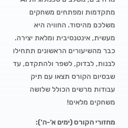
מתקדמות ומפתחים משחקים
משלכם מהיסוד. החוויה היא
מעשית, אינטנסיבית ומלאת יצירה.
כבר מהשיעורים הראשונים תתחילו
לבנות, לבדוק, לשפר ולהתקדם, עד
שבסיום הקורס תצאו עם תיק
עבודות מרשים הכולל שלושה
משחקים מלאים!
מחזורי הקורס (ימים א'-ה'):