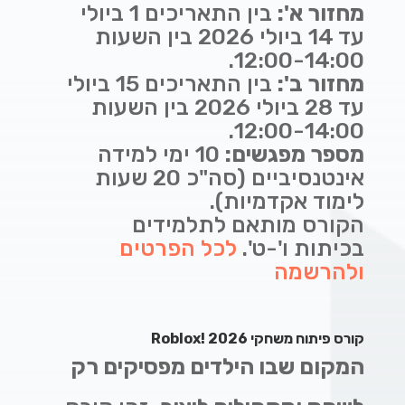
מחזור א':
בין התאריכים 1 ביולי
עד 14 ביולי 2026 בין השעות
12:00-14:00.
מחזור ב':
בין התאריכים 15 ביולי
עד 28 ביולי 2026 בין השעות
12:00-14:00.
מספר מפגשים:
10 ימי למידה
אינטנסיביים (סה"כ 20 שעות
לימוד אקדמיות).
הקורס מותאם לתלמידים
בכיתות ו'-ט'.
לכל הפרטים
ולהרשמה
קורס פיתוח משחקי Roblox! 2026
המקום שבו הילדים מפסיקים רק