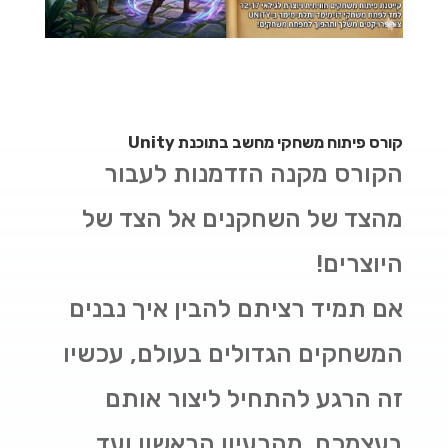
קורס פיתוח משחקי מחשב בתוכנת
Unity
הקורס מקנה הזדמנות לעבור
מהצד של השחקנים אל הצד של
היוצרים!
אם תמיד רציתם להבין איך נבנים
המשחקים הגדולים בעולם, עכשיו
זה הרגע להתחיל ליצור אותם
בעצמכם. מהרעיון הראשון ועד