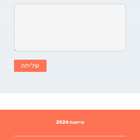
קייטנות 2026