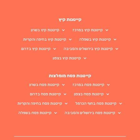
קייטנות קיץ
קייטנות קיץ במרכז
קייטנות קיץ בשרון
קייטנות קיץ בשפלה
קייטנות קיץ בחיפה והקריות
קייטנות קיץ בירושלים והסביבה
קייטנות קיץ בדרום
קייטנות קיץ בצפון
קייטנות פסח מומלצות
קייטנות פסח במרכז
קייטנות פסח בשרון
קייטנות פסח בצפון
קייטנות פסח בדרום
קייטנות פסח בחוף הכרמל
קייטנות פסח בחיפה והקריות
קייטנות פסח בירושלים והסביבה
קייטנות פסח בשפלה