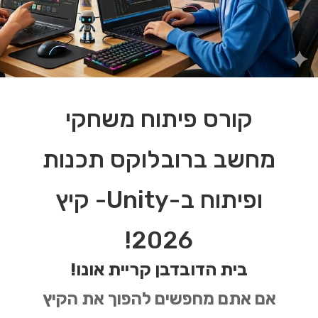
קורס פיתוח משחקי
מחשב ברובלוקס תכנות
ופיתוח ב-Unity- קיץ
2026!
בית הדובדבן קריית אונו!
אם אתם מחפשים להפוך את הקיץ