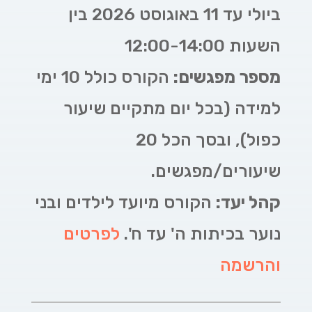
ביולי עד 11 באוגוסט 2026
בין
השעות 12:00-14:00
מספר מפגשים:
הקורס כולל 10 ימי
למידה (בכל יום מתקיים שיעור
כפול), ובסך הכל 20
שיעורים/מפגשים
.
קהל יעד:
הקורס מיועד לילדים ובני
נוער בכיתות ה' עד ח'.
לפרטים
והרשמה