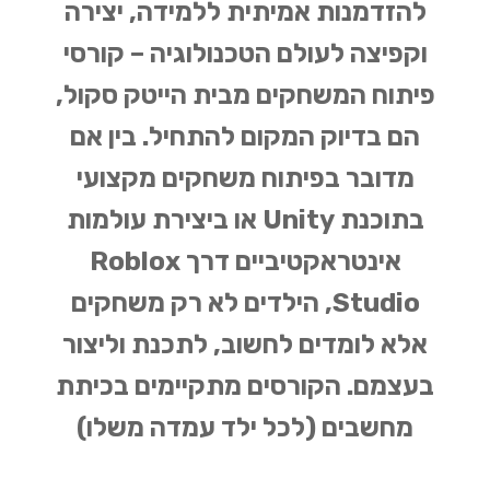
להזדמנות אמיתית ללמידה, יצירה
וקפיצה לעולם הטכנולוגיה – קורסי
פיתוח המשחקים מבית הייטק סקול,
הם בדיוק המקום להתחיל. בין אם
מדובר בפיתוח משחקים מקצועי
בתוכנת
Unity
או ביצירת עולמות
אינטראקטיביים דרך
Roblox
Studio
, הילדים לא רק משחקים
אלא לומדים לחשוב, לתכנת וליצור
בעצמם. הקורסים מתקיימים בכיתת
מחשבים (לכל ילד עמדה משלו)