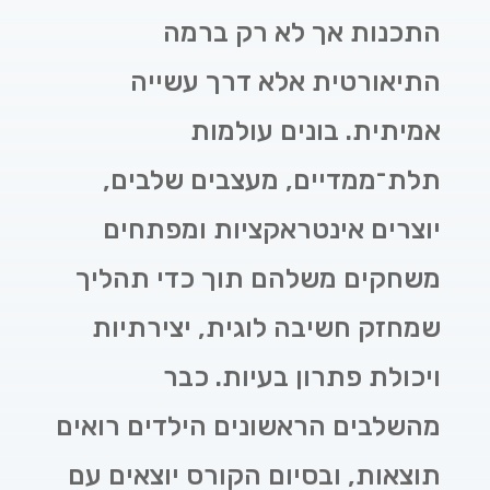
התכנות אך לא רק ברמה
התיאורטית אלא דרך עשייה
אמיתית. בונים עולמות
תלת־ממדיים, מעצבים שלבים,
יוצרים אינטראקציות ומפתחים
משחקים משלהם תוך כדי תהליך
שמחזק חשיבה לוגית, יצירתיות
ויכולת פתרון בעיות. כבר
מהשלבים הראשונים הילדים רואים
תוצאות, ובסיום הקורס יוצאים עם