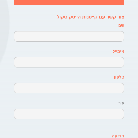
צור קשר עם קייטנות הייטק סקול
שם
אימייל
טלפון
עיר
הודעה