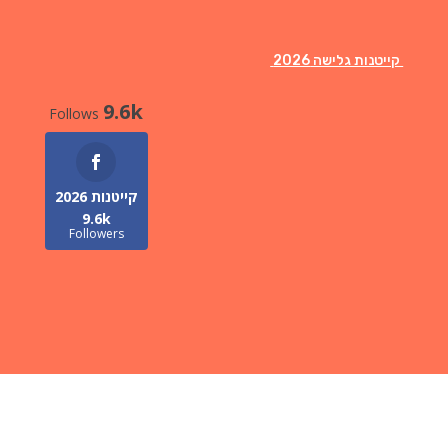
קייטנות גלישה 2026
9.6k
Follows
קייטנות 2026
9.6k
Followers