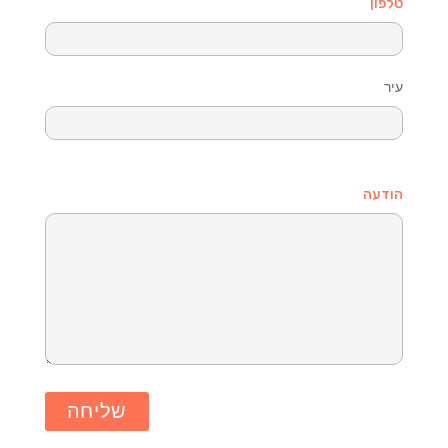
טלפון
עיר
הודעה