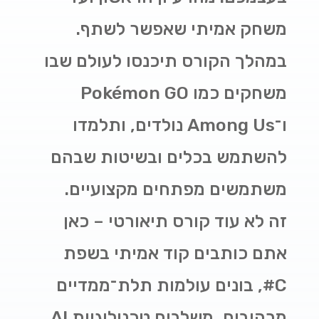
משחק אמיתי שאפשר לשתף.
במהלך הקורס תיכנסו לעולם שבו
משחקים כמו
Pokémon GO
ו־
Among Us
נולדים, ותלמדו
להשתמש בכלים ובשיטות שבהם
משתמשים מפתחים מקצועיים.
זה לא עוד קורס תיאורטי – כאן
אתם כותבים קוד אמיתי בשפת
C#, בונים עולמות תלת־ממדיים
מרהיבים, משלבים טכנולוגיות AI