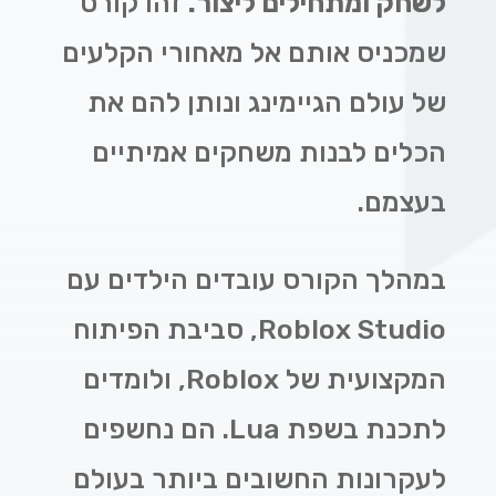
לשחק ומתחילים ליצור.
זהו קורס
שמכניס אותם אל מאחורי הקלעים
של עולם הגיימינג ונותן להם את
הכלים לבנות משחקים אמיתיים
בעצמם.
במהלך הקורס עובדים הילדים עם
Roblox Studio
, סביבת הפיתוח
המקצועית של Roblox, ולומדים
לתכנת בשפת
Lua
. הם נחשפים
לעקרונות החשובים ביותר בעולם