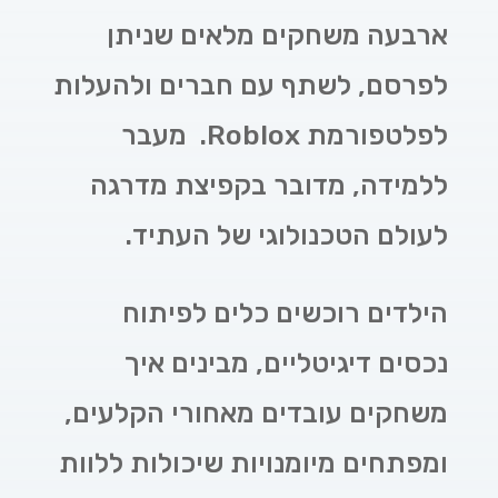
ארבעה משחקים מלאים שניתן
לפרסם, לשתף עם חברים ולהעלות
לפלטפורמת Roblox. מעבר
ללמידה, מדובר בקפיצת מדרגה
לעולם הטכנולוגי של העתיד.
הילדים רוכשים כלים לפיתוח
נכסים דיגיטליים, מבינים איך
משחקים עובדים מאחורי הקלעים,
ומפתחים מיומנויות שיכולות ללוות