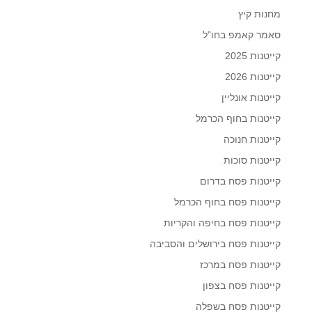
מחנות קיץ
סאמר קאמפ בחו"ל
קייטנות 2025
קייטנות 2026
קייטנות אונליין
קייטנות בחוף הכרמל
קייטנות חנוכה
קייטנות סוכות
קייטנות פסח בדרום
קייטנות פסח בחוף הכרמל
קייטנות פסח בחיפה והקריות
קייטנות פסח בירושלים והסביבה
קייטנות פסח במרכז
קייטנות פסח בצפון
קייטנות פסח בשפלה