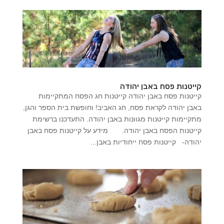
קייטנות פסח באבן יהודה
קייטנות פסח באבן יהודה קייטנות חג הפסח המתקיימות
באבן יהודה לקראת פסח, חג האביב! וחופשת בית הספר והגן,
מתקיימות קייטנות מגוונות באבן יהודה. התעדכנו ברשימת
קייטנות הפסח באבן יהודה. מידע על קייטנות פסח באבן
יהודה- קייטנות פסח ייחודיות באבן...