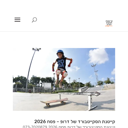
קייטנת הסקייטבורד של דרופ – פסח 2026
קייטנת הסקייטבורד של דרופ פסח 2026 073-7020879