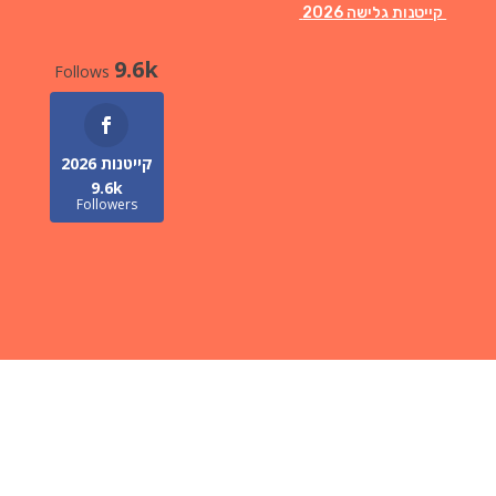
קייטנות גלישה 2026
9.6k
Follows
קייטנות 2026
9.6k
Followers