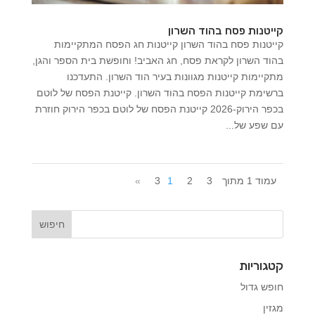
קייטנות פסח בהוד השרון
קייטנות פסח בהוד השרון קייטנות חג הפסח המתקיימות
בהוד השרון לקראת פסח, חג האביב! וחופשת בית הספר והגן,
מתקיימות קייטנות מגוונות בעיר הוד השרון. התעדכנו
ברשימת קייטנות הפסח בהוד השרון. קייטנת הפסח של לוטם
בכפר הירוק-2026 קייטנת הפסח של לוטם בכפר הירוק חוזרת
עם שפע של...
עמוד 1 מתוך 3
3
2
1
»
קטגוריות
חופש גדול
מגזין