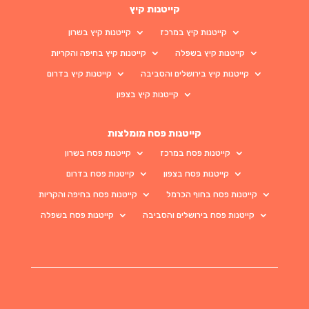
קייטנות קיץ
קייטנות קיץ במרכז
קייטנות קיץ בשרון
קייטנות קיץ בשפלה
קייטנות קיץ בחיפה והקריות
קייטנות קיץ בירושלים והסביבה
קייטנות קיץ בדרום
קייטנות קיץ בצפון
קייטנות פסח מומלצות
קייטנות פסח במרכז
קייטנות פסח בשרון
קייטנות פסח בצפון
קייטנות פסח בדרום
קייטנות פסח בחוף הכרמל
קייטנות פסח בחיפה והקריות
קייטנות פסח בירושלים והסביבה
קייטנות פסח בשפלה