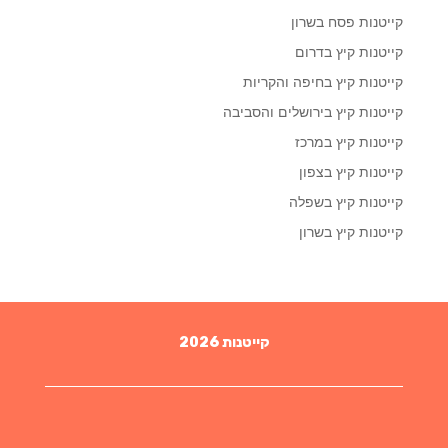
קייטנות פסח בשרון
קייטנות קיץ בדרום
קייטנות קיץ בחיפה והקריות
קייטנות קיץ בירושלים והסביבה
קייטנות קיץ במרכז
קייטנות קיץ בצפון
קייטנות קיץ בשפלה
קייטנות קיץ בשרון
קייטנות 2026