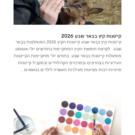
קייטנות קיץ בבאר שבע 2026
קייטנות קיץ בבאר שבע קייטנות הקיץ 2026 המומלצות בבאר
שבע לקראת חופשת הקיץ המתקיימת בחודשים יולי-אוגוסט,
מופעלות קייטנות בבאר שבע. בחודש יולי מתקיימות הקייטנות
העירוניות בצהרונים ובמרכזים הקהילתיים ובמקביל קייטנות
פרטיות רבות מציעות פעילויות העשרה לילדים בנושאים...