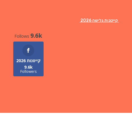
קייטנות גלישה 2026
9.6k
Follows
קייטנות 2026
9.6k
Followers