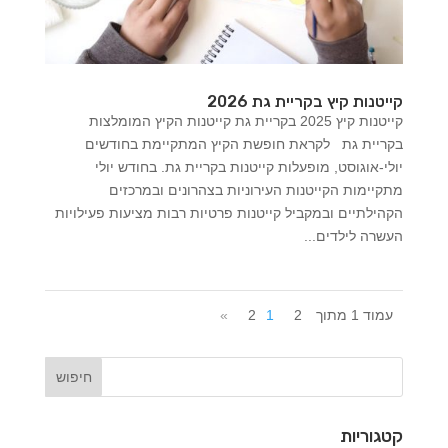
קייטנות קיץ בקריית גת 2026
קייטנות קיץ 2025 בקריית גת קייטנות הקיץ המומלצות
בקריית גת לקראת חופשת הקיץ המתקיימת בחודשים
יולי-אוגוסט, מופעלות קייטנות בקריית גת. בחודש יולי
מתקיימות הקייטנות העירוניות בצהרונים ובמרכזים
הקהילתיים ובמקביל קייטנות פרטיות רבות מציעות פעילויות
העשרה לילדים...
עמוד 1 מתוך 2
2
1
»
קטגוריות