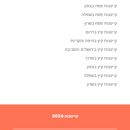
קייטנות פסח בצפון
קייטנות פסח בשפלה
קייטנות פסח בשרון
קייטנות קיץ בדרום
קייטנות קיץ בחיפה והקריות
קייטנות קיץ בירושלים והסביבה
קייטנות קיץ במרכז
קייטנות קיץ בצפון
קייטנות קיץ בשפלה
קייטנות קיץ בשרון
קייטנות 2026