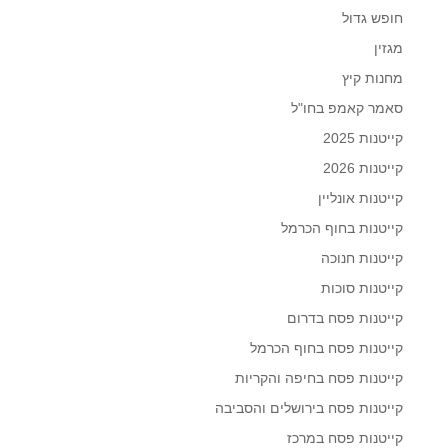
חופש גדול
מגזין
מחנות קיץ
סאמר קאמפ בחו"ל
קייטנות 2025
קייטנות 2026
קייטנות אונליין
קייטנות בחוף הכרמל
קייטנות חנוכה
קייטנות סוכות
קייטנות פסח בדרום
קייטנות פסח בחוף הכרמל
קייטנות פסח בחיפה והקריות
קייטנות פסח בירושלים והסביבה
קייטנות פסח במרכז