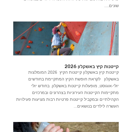
שונים....
קייטנות קיץ באשקלון 2026
קייטנות קיץ באשקלון קייטנות הקיץ 2026 המומלצות
באשקלון לקראת חופשת הקיץ המתקיימת בחודשים
יולי-אוגוסט, מופעלות קייטנות באשקלון. בחודש יולי
מתקיימות הקייטנות העירוניות בצהרונים ובמרכזים
הקהילתיים ובמקביל קייטנות פרטיות רבות מציעות פעילויות
העשרה לילדים בנושאים...