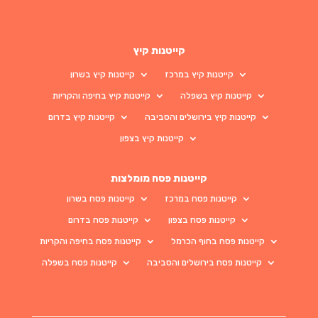
קייטנות קיץ
קייטנות קיץ במרכז
קייטנות קיץ בשרון
קייטנות קיץ בשפלה
קייטנות קיץ בחיפה והקריות
קייטנות קיץ בירושלים והסביבה
קייטנות קיץ בדרום
קייטנות קיץ בצפון
קייטנות פסח מומלצות
קייטנות פסח במרכז
קייטנות פסח בשרון
קייטנות פסח בצפון
קייטנות פסח בדרום
קייטנות פסח בחוף הכרמל
קייטנות פסח בחיפה והקריות
קייטנות פסח בירושלים והסביבה
קייטנות פסח בשפלה